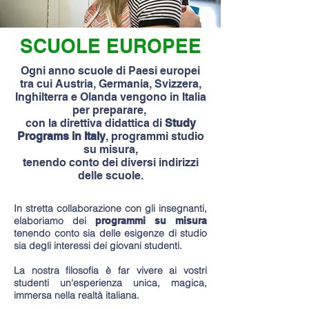
SCUOLE EUROPEE
Ogni anno scuole di Paesi europei
tra cui Austria, Germania, Svizzera,
Inghilterra e Olanda vengono in Italia
per preparare,
con la direttiva didattica di
Study
Programs in Italy
, programmi studio
su misura,
tenendo conto dei diversi indirizzi
delle scuole.
In stretta collaborazione con gli insegnanti,
elaboriamo dei
programmi su misura
tenendo conto sia delle esigenze di studio
sia degli interessi dei giovani studenti.
La nostra filosofia è far vivere ai vostri
studenti un'esperienza unica, magica,
immersa nella realtà italiana.