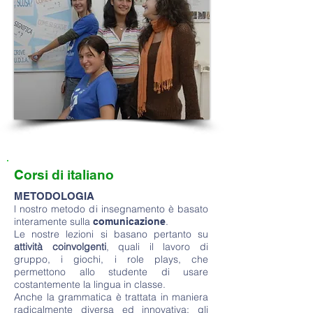
Corsi di italiano
METODOLOGIA
l nostro metodo di insegnamento è basato
interamente sulla
.
comunicazione
Le nostre lezioni si basano pertanto su
attività coinvolgenti
, quali il lavoro di
gruppo, i giochi, i role plays, che
permettono allo studente di usare
costantemente la lingua in classe.
Anche la grammatica è trattata in maniera
radicalmente diversa ed innovativa: gli